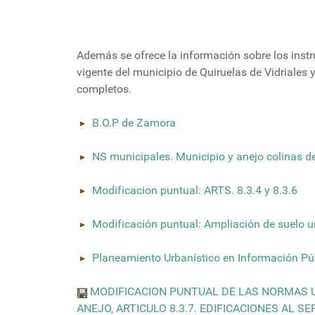
Además se ofrece la información sobre los instr
vigente del municipio de Quiruelas de Vidriales
completos.
B.O.P de Zamora
NS municipales. Municipio y anejo colinas 
Modificacion puntual: ARTS. 8.3.4 y 8.3.6
Modificación puntual: Ampliación de suelo u
Planeamiento Urbanístico en Información Pú
MODIFICACION PUNTUAL DE LAS NORMAS U
ANEJO, ARTICULO 8.3.7. EDIFICACIONES AL S