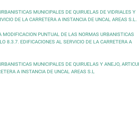
RBANISTICAS MUNICIPALES DE QUIRUELAS DE VIDRIALES Y
ERVICIO DE LA CARRETERA A INSTANCIA DE UNCAL AREAS S.L.
A MODIFICACION PUNTUAL DE LAS NORMAS URBANISTICAS
O 8.3.7. EDIFICACIONES AL SERVICIO DE LA CARRETERA A
RBANISTICAS MUNICIPALES DE QUIRUELAS Y ANEJO, ARTICU
RRETERA A INSTANCIA DE UNCAL AREAS S.L