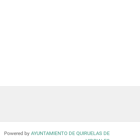
Powered by
AYUNTAMIENTO DE QUIRUELAS DE