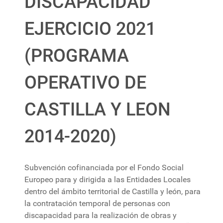
DISCAPACIDAD
EJERCICIO 2021
(PROGRAMA
OPERATIVO DE
CASTILLA Y LEON
2014-2020)
Subvención cofinanciada por el Fondo Social
Europeo para y dirigida a las Entidades Locales
dentro del ámbito territorial de Castilla y león, para
la contratación temporal de personas con
discapacidad para la realización de obras y