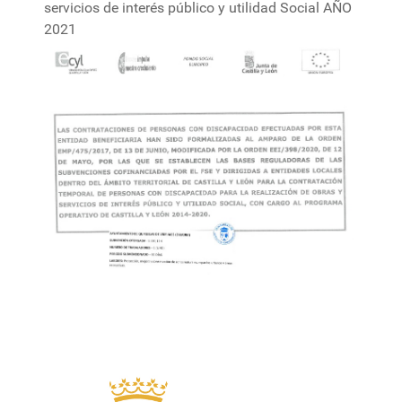
servicios de interés público y utilidad Social AÑO
2021