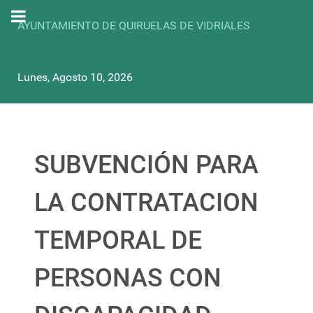
AYUNTAMIENTO DE QUIRUELAS DE VIDRIALES
Lunes, Agosto 10, 2026
SUBVENCIÓN PARA
LA CONTRATACION
TEMPORAL DE
PERSONAS CON