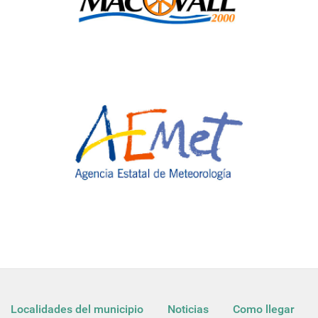
Localidades del municipio
Noticias
Como llegar